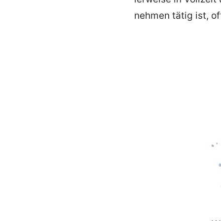
nehmen tätig ist, oft