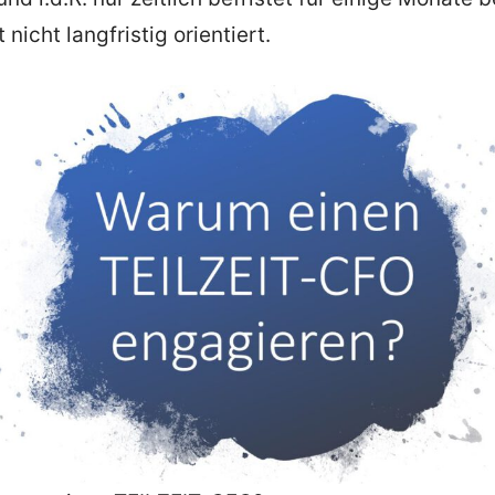
 nicht langfristig orientiert.